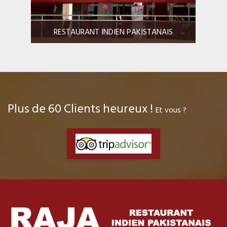
RESTAURANT INDIEN PAKISTANAIS
Plus de
60
Clients heureux !
Et vous ?