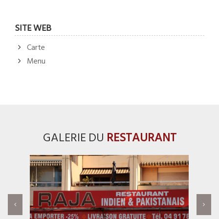
SITE WEB
Carte
Menu
GALERIE DU
RESTAURANT