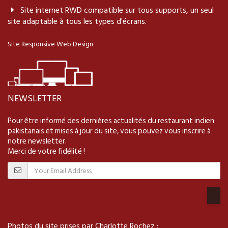
Site internet RWD compatible sur tous supports, un seul
site adaptable à tous les types d'écrans.
Site Responsive Web Design
NEWSLETTER
Pour être informé des dernières actualités du restaurant indien
pakistanais et mises à jour du site, vous pouvez vous inscrire à
notre newsletter.
Merci de votre fidélité !
Photos du site prises par Charlotte Rochez :