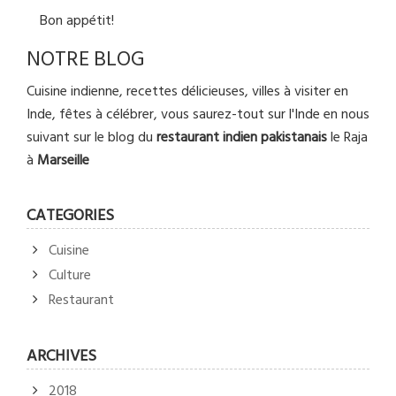
Bon appétit!
NOTRE BLOG
Cuisine indienne, recettes délicieuses, villes à visiter en
Inde, fêtes à célébrer, vous saurez-tout sur l'Inde en nous
suivant sur le blog du
restaurant
indien
pakistanais
le Raja
à
Marseille
CATEGORIES
Cuisine
Culture
Restaurant
ARCHIVES
2018