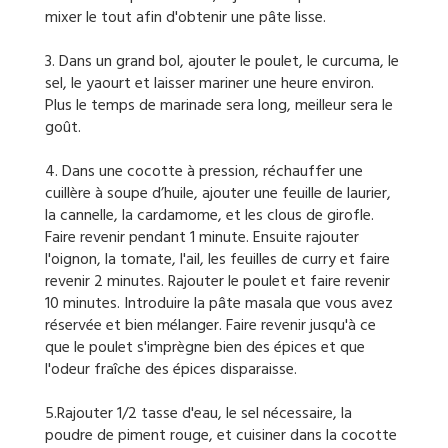
mixer le tout afin d'obtenir une pâte lisse.
3. Dans un grand bol, ajouter le poulet, le curcuma, le
sel, le yaourt et laisser mariner une heure environ.
Plus le temps de marinade sera long, meilleur sera le
goût.
4. Dans une cocotte à pression, réchauffer une
cuillère à soupe d’huile, ajouter une feuille de laurier,
la cannelle, la cardamome, et les clous de girofle.
Faire revenir pendant 1 minute. Ensuite rajouter
l'oignon, la tomate, l'ail, les feuilles de curry et faire
revenir 2 minutes. Rajouter le poulet et faire revenir
10 minutes. Introduire la pâte masala que vous avez
réservée et bien mélanger. Faire revenir jusqu'à ce
que le poulet s'imprègne bien des épices et que
l'odeur fraîche des épices disparaisse.
5.Rajouter 1/2 tasse d'eau, le sel nécessaire, la
poudre de piment rouge, et cuisiner dans la cocotte