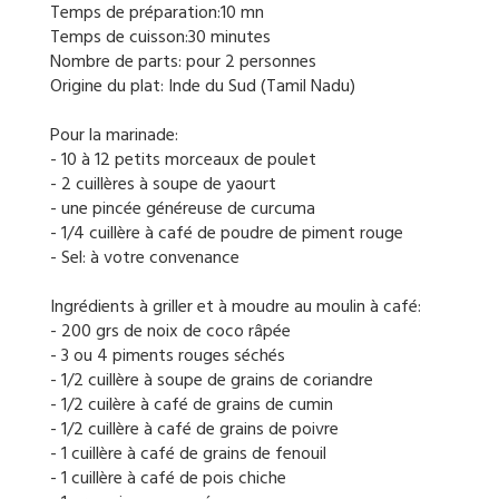
Temps de préparation:10 mn
Temps de cuisson:30 minutes
Nombre de parts: pour 2 personnes
Origine du plat: Inde du Sud (Tamil Nadu)
Pour la marinade:
- 10 à 12 petits morceaux de poulet
- 2 cuillères à soupe de yaourt
- une pincée généreuse de curcuma
- 1/4 cuillère à café de poudre de piment rouge
- Sel: à votre convenance
Ingrédients à griller et à moudre au moulin à café:
- 200 grs de noix de coco râpée
- 3 ou 4 piments rouges séchés
- 1/2 cuillère à soupe de grains de coriandre
- 1/2 cuilère à café de grains de cumin
- 1/2 cuillère à café de grains de poivre
- 1 cuillère à café de grains de fenouil
- 1 cuillère à café de pois chiche