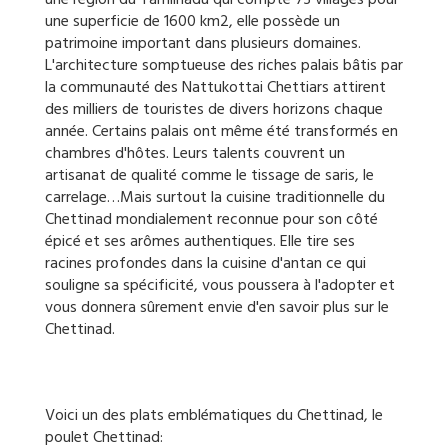
une superficie de 1600 km2, elle possède un
patrimoine important dans plusieurs domaines.
L'architecture somptueuse des riches palais bâtis par
la communauté des Nattukottai Chettiars attirent
des milliers de touristes de divers horizons chaque
année. Certains palais ont même été transformés en
chambres d'hôtes. Leurs talents couvrent un
artisanat de qualité comme le tissage de saris, le
carrelage…Mais surtout la cuisine traditionnelle du
Chettinad mondialement reconnue pour son côté
épicé et ses arômes authentiques. Elle tire ses
racines profondes dans la cuisine d'antan ce qui
souligne sa spécificité, vous poussera à l'adopter et
vous donnera sûrement envie d'en savoir plus sur le
Chettinad.
Voici un des plats emblématiques du Chettinad, le
poulet Chettinad: