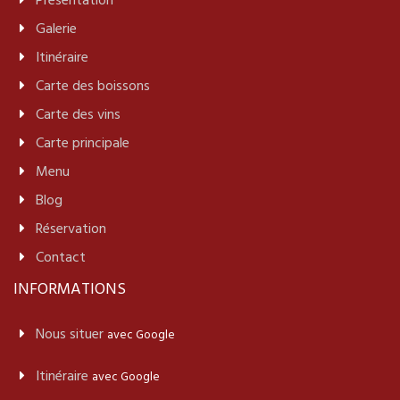
Présentation
Galerie
Itinéraire
Carte des boissons
Carte des vins
Carte principale
Menu
Blog
Réservation
Contact
INFORMATIONS
Nous situer
avec Google
Itinéraire
avec Google