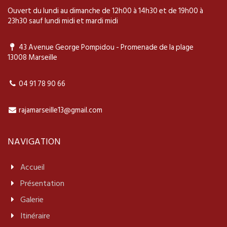
Ouvert du lundi au dimanche de 12h00 à 14h30 et de 19h00 à
23h30 sauf lundi midi et mardi midi
43 Avenue George Pompidou - Promenade de la plage
13008 Marseille
04 91 78 90 66
rajamarseille13@gmail.com
NAVIGATION
Accueil
Présentation
Galerie
Itinéraire