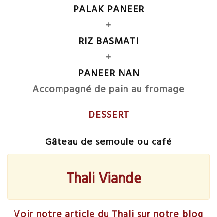
PALAK PANEER
+
RIZ BASMATI
+
PANEER NAN
Accompagné de pain au fromage
DESSERT
Gâteau de semoule ou café
Thali Viande
Voir notre article du Thali sur notre blog