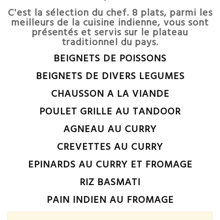
C'est la sélection du chef. 8 plats, parmi les
meilleurs de la cuisine indienne, vous sont
présentés et servis sur le plateau
traditionnel du pays.
BEIGNETS DE POISSONS
BEIGNETS DE DIVERS LEGUMES
CHAUSSON A LA VIANDE
POULET GRILLE AU TANDOOR
AGNEAU AU CURRY
CREVETTES AU CURRY
EPINARDS AU CURRY ET FROMAGE
RIZ BASMATI
PAIN INDIEN AU FROMAGE