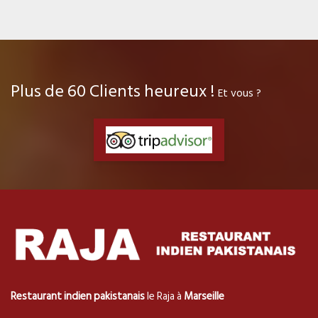
Plus de
60
Clients heureux !
Et vous ?
Restaurant
indien
pakistanais
le Raja à
Marseille