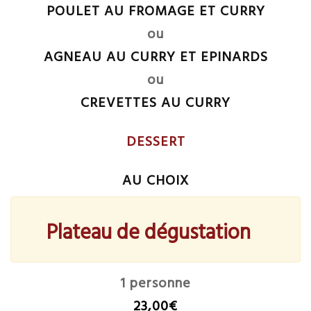
POULET AU FROMAGE ET CURRY
ou
AGNEAU AU CURRY ET EPINARDS
ou
CREVETTES AU CURRY
DESSERT
AU CHOIX
Plateau de dégustation
1 personne
23,00€