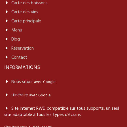
Carte des boissons
Carte des vins
Carte principale
Menu
Blog
Réservation
Contact
INFORMATIONS
Nous situer
avec Google
Itinéraire
avec Google
Site internet RWD compatible sur tous supports, un seul
site adaptable à tous les types d'écrans.