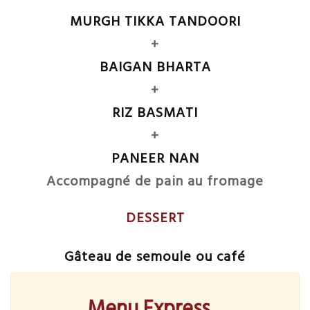
MURGH TIKKA TANDOORI
+
BAIGAN BHARTA
+
RIZ BASMATI
+
PANEER NAN
Accompagné de pain au fromage
DESSERT
Gâteau de semoule ou café
Menu Express