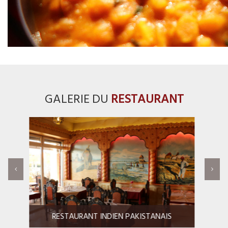
GALERIE DU
RESTAURANT
RESTAURANT INDIEN PAKISTANAIS