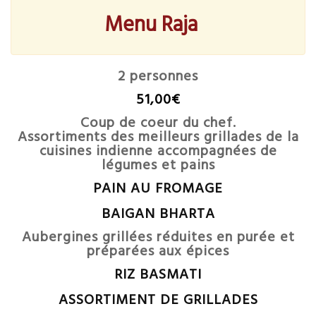
Menu Raja
2 personnes
51,00€
Coup de coeur du chef.
Assortiments des meilleurs grillades de la
cuisines indienne accompagnées de
légumes et pains
PAIN AU FROMAGE
BAIGAN BHARTA
Aubergines grillées réduites en purée et
préparées aux épices
RIZ BASMATI
ASSORTIMENT DE GRILLADES