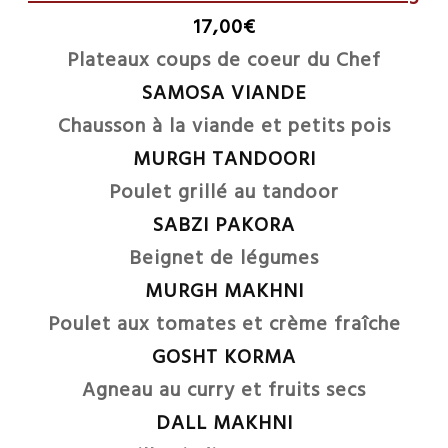
17,00€
Plateaux coups de coeur du Chef
SAMOSA VIANDE
Chausson à la viande et petits pois
MURGH TANDOORI
Poulet grillé au tandoor
SABZI PAKORA
Beignet de légumes
MURGH MAKHNI
Poulet aux tomates et crème fraîche
GOSHT KORMA
Agneau au curry et fruits secs
DALL MAKHNI