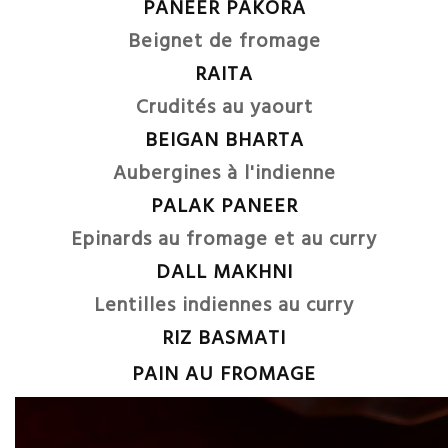
PANEER PAKORA
Beignet de fromage
RAITA
Crudités au yaourt
BEIGAN BHARTA
Aubergines à l'indienne
PALAK PANEER
Epinards au fromage et au curry
DALL MAKHNI
Lentilles indiennes au curry
RIZ BASMATI
PAIN AU FROMAGE