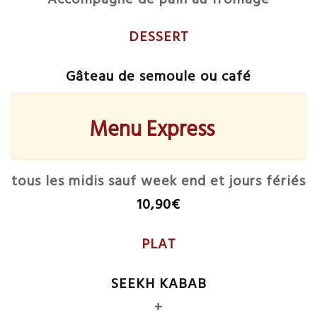
DESSERT
Gâteau de semoule ou café
Menu Express
tous les midis sauf week end et jours fériés
10,90€
PLAT
SEEKH KABAB
+