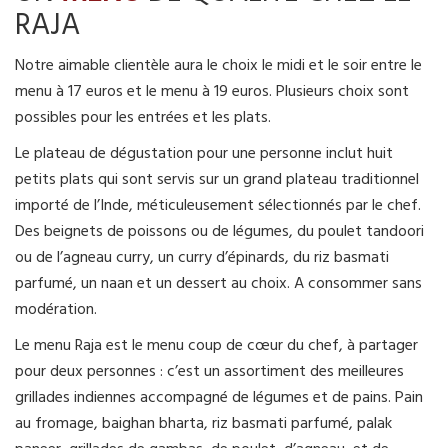
RAJA
Notre aimable clientèle aura le choix le midi et le soir entre le
menu à 17 euros et le menu à 19 euros. Plusieurs choix sont
possibles pour les entrées et les plats.
Le plateau de dégustation pour une personne inclut huit
petits plats qui sont servis sur un grand plateau traditionnel
importé de l’Inde, méticuleusement sélectionnés par le chef.
Des beignets de poissons ou de légumes, du poulet tandoori
ou de l’agneau curry, un curry d’épinards, du riz basmati
parfumé, un naan et un dessert au choix. A consommer sans
modération.
Le menu Raja est le menu coup de cœur du chef, à partager
pour deux personnes : c’est un assortiment des meilleures
grillades indiennes accompagné de légumes et de pains. Pain
au fromage, baighan bharta, riz basmati parfumé, palak