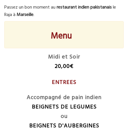
Passez un bon moment au
restaurant
indien
pakistanais
le
Raja à
Marseille
.
Menu
Midi et Soir
20,00€
ENTREES
Accompagné de pain indien
BEIGNETS DE LEGUMES
ou
BEIGNETS D'AUBERGINES