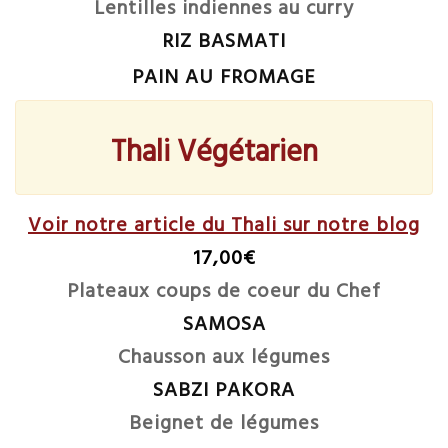
Lentilles indiennes au curry
RIZ BASMATI
PAIN AU FROMAGE
Thali Végétarien
Voir notre article du Thali sur notre blog
17,00€
Plateaux coups de coeur du Chef
SAMOSA
Chausson aux légumes
SABZI PAKORA
Beignet de légumes