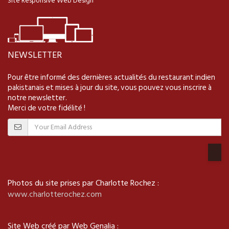
Site Responsive Web Design
NEWSLETTER
Pour être informé des dernières actualités du restaurant indien
pakistanais et mises à jour du site, vous pouvez vous inscrire à
notre newsletter.
Merci de votre fidélité !
Photos du site prises par Charlotte Rochez :
www.charlotterochez.com
Site Web créé par Web Genalia :