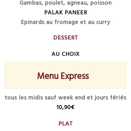
Gambas, poulet, agneau, poisson
PALAK PANEER
Epinards au fromage et au curry
DESSERT
AU CHOIX
Menu Express
tous les midis sauf week end et jours fériés
10,90€
PLAT