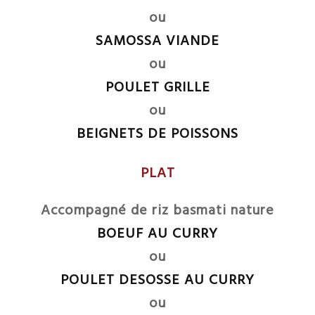
ou
SAMOSSA VIANDE
ou
POULET GRILLE
ou
BEIGNETS DE POISSONS
PLAT
Accompagné de riz basmati nature
BOEUF AU CURRY
ou
POULET DESOSSE AU CURRY
ou