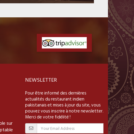
NEWSLETTER
Pour être informé des dernières
actualités du restaurant indien
pakistanais et mises à jour du site, vous
pouvez vous inscrire à notre newsletter.
Merci de votre fidélité !
le sur
aptable