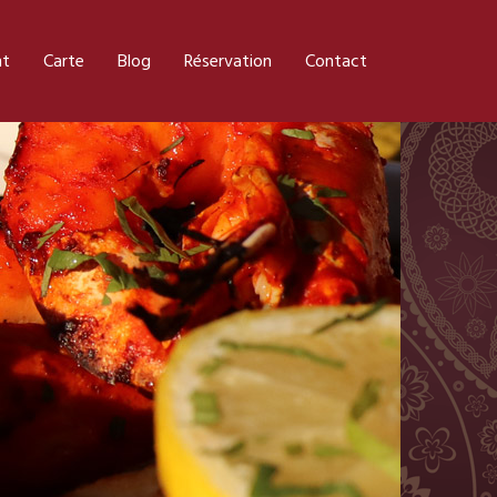
nt
Carte
Blog
Réservation
Contact