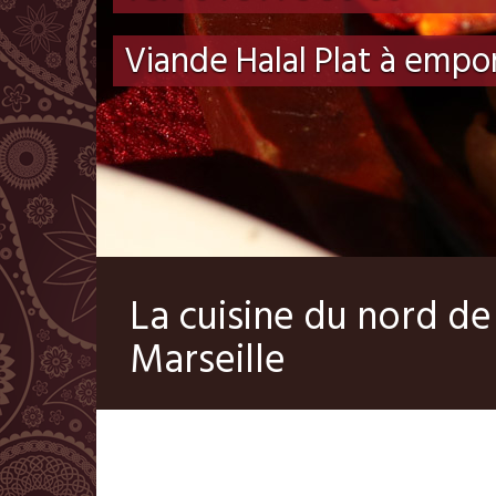
Viande Halal Plat à empo
La cuisine du nord de 
Marseille