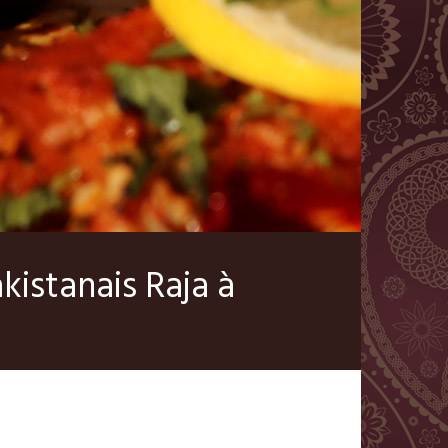
kistanais Raja à