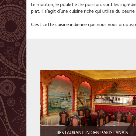
Le mouton, le poulet et le poisson, sont les ingréd
plat. Il s’agit d’une cuisine riche qui utilise du beur
C'est cette cuisine indienne que nous vous proposo
RESTAURANT INDIEN PAKISTANAIS