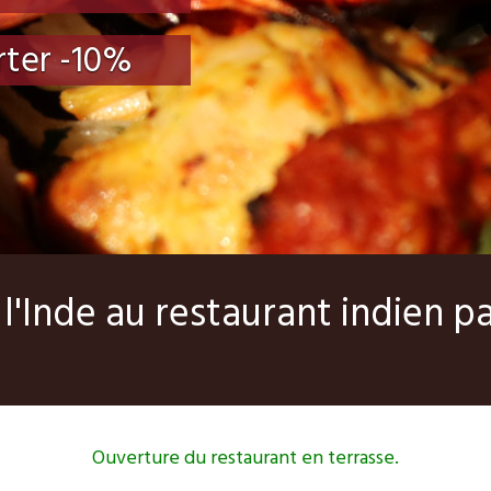
rter -10%
l'Inde au restaurant indien pa
Ouverture du restaurant en terrasse.