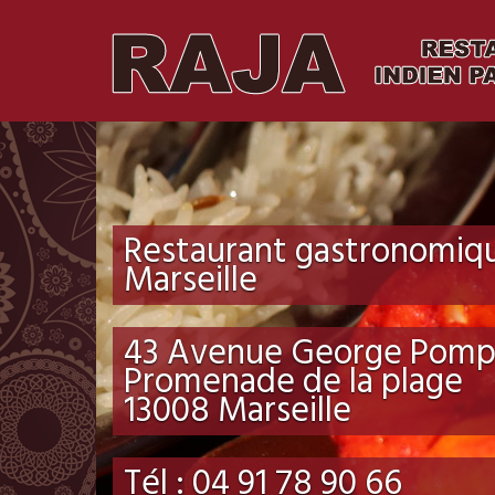
Restaurant gastronomiq
Marseille
43 Avenue George Pomp
Promenade de la plage
13008 Marseille
Tél : 04 91 78 90 66